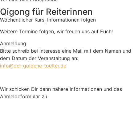
Qigong für Reiterinnen
Wöchentlicher Kurs, Informationen folgen
Weitere Termine folgen, wir freuen uns auf Euch!
Anmeldung:
Bitte schreib bei Interesse eine Mail mit dem Namen und
dem Datum der Veranstaltung an:
info@der-goldene-toelter.de
Wir schicken Dir dann nähere Informationen und das
Anmeldeformular zu.