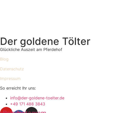
Der goldene Tölter
Glückliche Auszeit am Pferdehof
Blog
Datenschutz
Impressum
So erreicht Ihr uns:
info@der-goldene-toelter.de
+49 171 488 3843