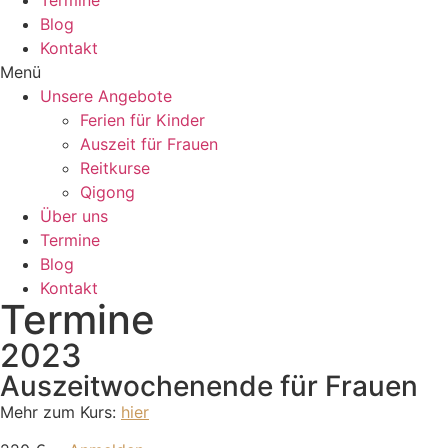
Termine
Blog
Kontakt
Menü
Unsere Angebote
Ferien für Kinder
Auszeit für Frauen
Reitkurse
Qigong
Über uns
Termine
Blog
Kontakt
Termine
2023
Auszeitwochenende für Frauen
Mehr zum Kurs:
hier