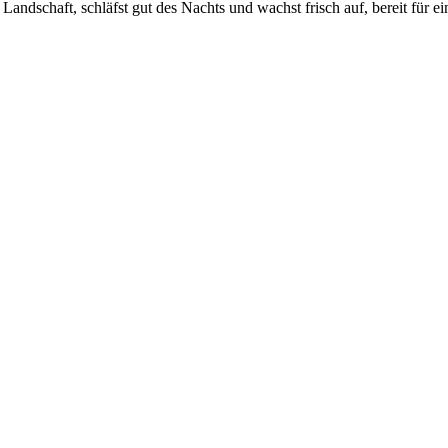
Landschaft, schläfst gut des Nachts und wachst frisch auf, bereit für e