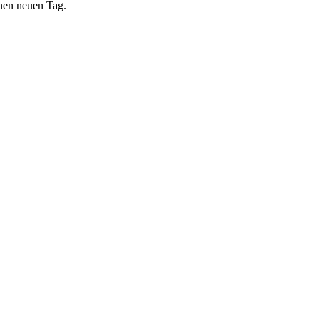
inen neuen Tag.