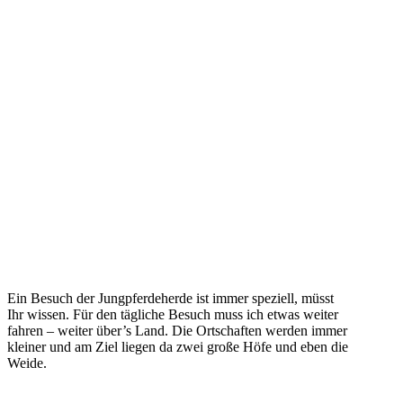
Ein Besuch der Jungpferdeherde ist immer speziell, müsst
Ihr wissen. Für den tägliche Besuch muss ich etwas weiter
fahren – weiter über’s Land. Die Ortschaften werden immer
kleiner und am Ziel liegen da zwei große Höfe und eben die
Weide.