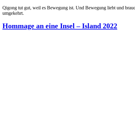
Qigong tut gut, weil es Bewegung ist. Und Bewegung liebt und bra
umgekehrt.
Hommage an eine Insel – Island 2022