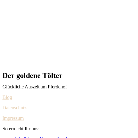
Der goldene Tölter
Glückliche Auszeit am Pferdehof
Blog
Datenschutz
Impressum
So erreicht Ihr uns: