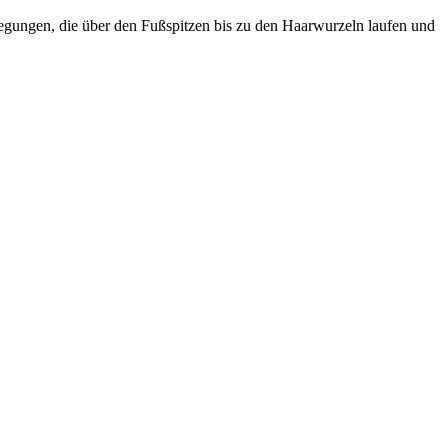
ungen, die über den Fußspitzen bis zu den Haarwurzeln laufen und