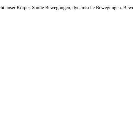
ucht unser Körper. Sanfte Bewegungen, dynamische Bewegungen. Beweg