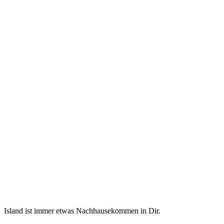
Island ist immer etwas Nachhausekommen in Dir.