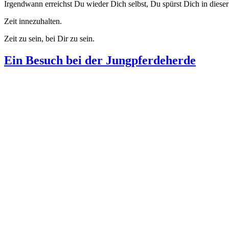
Irgendwann erreichst Du wieder Dich selbst, Du spürst Dich in dieser 
Zeit innezuhalten.
Zeit zu sein, bei Dir zu sein.
Ein Besuch bei der Jungpferdeherde